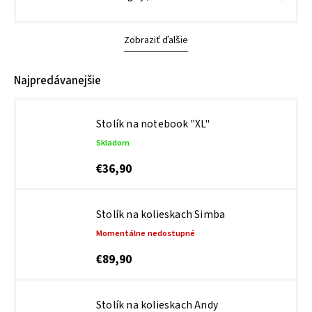
Zobraziť ďalšie
Najpredávanejšie
Stolík na notebook "XL"
Skladom
€36,90
Stolík na kolieskach Simba
Momentálne nedostupné
€89,90
Stolík na kolieskach Andy