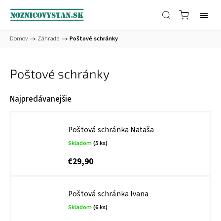
Domov
/
Záhrada
/
Poštové schránky
Poštové schránky
Najpredávanejšie
Poštová schránka Nataša
Skladom
(5 ks)
€29,90
Poštová schránka Ivana
Skladom
(6 ks)