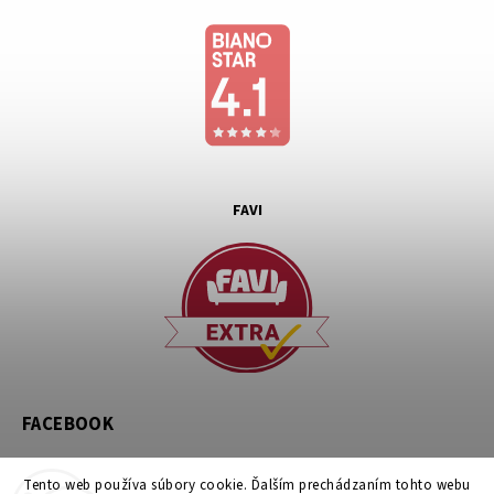
FAVI
FACEBOOK
Tento web používa súbory cookie. Ďalším prechádzaním tohto webu