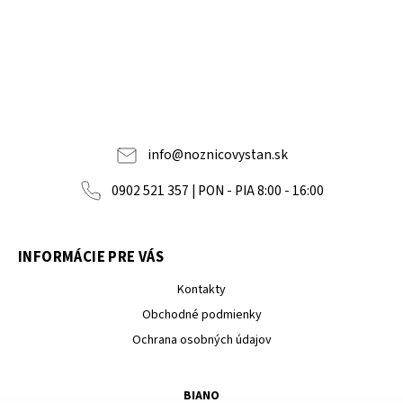
info
@
noznicovystan.sk
0902 521 357 | PON - PIA 8:00 - 16:00
INFORMÁCIE PRE VÁS
Kontakty
Obchodné podmienky
Ochrana osobných údajov
BIANO