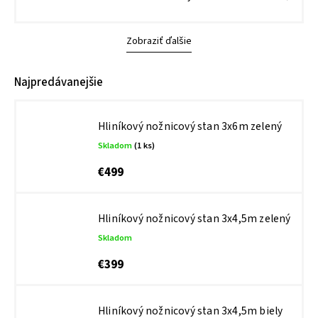
Zobraziť ďalšie
Najpredávanejšie
Hliníkový nožnicový stan 3x6m zelený
Skladom
(1 ks)
€499
Hliníkový nožnicový stan 3x4,5m zelený
Skladom
€399
Hliníkový nožnicový stan 3x4,5m biely