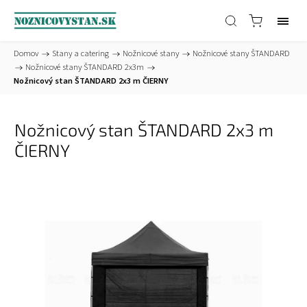
Domov
/
Stany a catering
/
Nožnicové stany
/
Nožnicové stany ŠTANDARD
/
Nožnicové stany ŠTANDARD 2x3m
/
Nožnicový stan ŠTANDARD 2x3 m ČIERNY
Nožnicový stan ŠTANDARD 2x3 m
ČIERNY