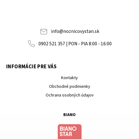
info
@
noznicovystan.sk
0902 521 357 | PON - PIA 8:00 - 16:00
INFORMÁCIE PRE VÁS
Kontakty
Obchodné podmienky
Ochrana osobných údajov
BIANO