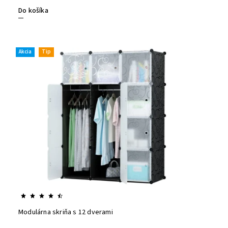
Do košíka
Akcia
Tip
Modulárna skriňa s 12 dverami