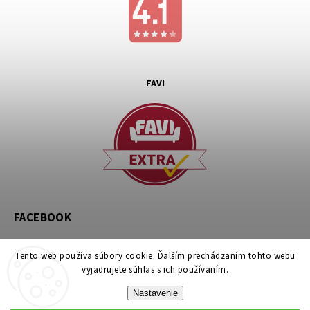
FAVI
FACEBOOK
Tento web používa súbory cookie. Ďalším prechádzaním tohto webu
vyjadrujete súhlas s ich používaním.
Nastavenie