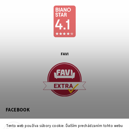
FAVI
FACEBOOK
Tento web používa súbory cookie. Ďalším prechádzaním tohto webu