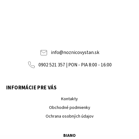
info
@
noznicovystan.sk
0902 521 357 | PON - PIA 8:00 - 16:00
INFORMÁCIE PRE VÁS
Kontakty
Obchodné podmienky
Ochrana osobných údajov
BIANO