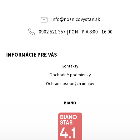
info
@
noznicovystan.sk
0902 521 357 | PON - PIA 8:00 - 16:00
INFORMÁCIE PRE VÁS
Kontakty
Obchodné podmienky
Ochrana osobných údajov
BIANO