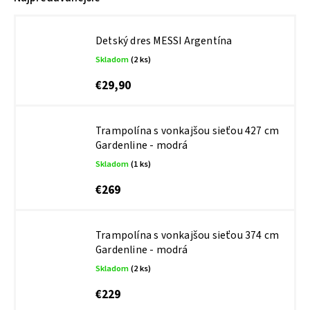
Detský dres MESSI Argentína
Skladom
(2 ks)
€29,90
Trampolína s vonkajšou sieťou 427 cm
Gardenline - modrá
Skladom
(1 ks)
€269
Trampolína s vonkajšou sieťou 374 cm
Gardenline - modrá
Skladom
(2 ks)
€229