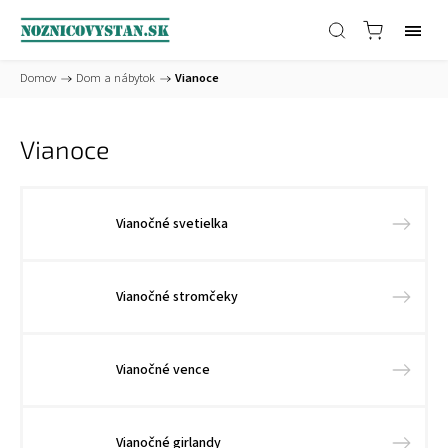
Domov
/
Dom a nábytok
/
Vianoce
Vianoce
Vianočné svetielka
Vianočné stromčeky
Vianočné vence
Vianočné girlandy