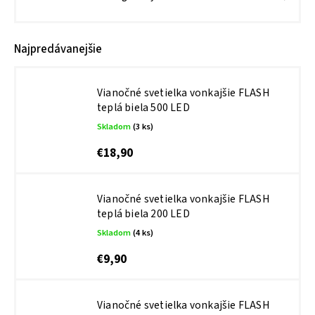
Najpredávanejšie
Vianočné svetielka vonkajšie FLASH
teplá biela 500 LED
Skladom
(3 ks)
€18,90
Vianočné svetielka vonkajšie FLASH
teplá biela 200 LED
Skladom
(4 ks)
€9,90
Vianočné svetielka vonkajšie FLASH