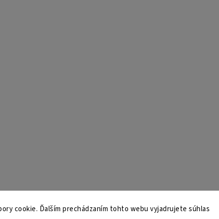
ory cookie. Ďalším prechádzaním tohto webu vyjadrujete súhlas