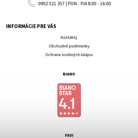
0902 521 357 | PON - PIA 8:00 - 16:00
INFORMÁCIE PRE VÁS
Kontakty
Obchodné podmienky
Ochrana osobných údajov
BIANO
FAVI