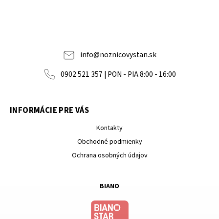
info
@
noznicovystan.sk
0902 521 357 | PON - PIA 8:00 - 16:00
INFORMÁCIE PRE VÁS
Kontakty
Obchodné podmienky
Ochrana osobných údajov
BIANO