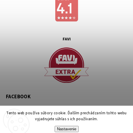
FAVI
FACEBOOK
Tento web používa súbory cookie. Ďalším prechádzaním tohto webu
vyjadrujete súhlas s ich používaním.
Nastavenie