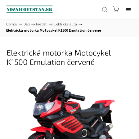
Domov
/
Deti
/
Pre deti
/
Elektrické autá
/
Elektrická motorka Motocykel K1500 Emulation červené
Elektrická motorka Motocykel
K1500 Emulation červené