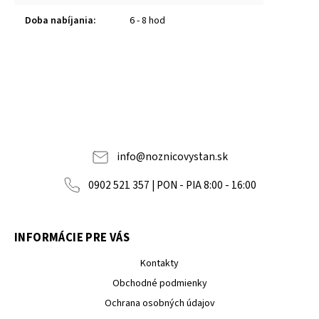
Doba nabíjania
:
6 - 8 hod
info
@
noznicovystan.sk
0902 521 357 | PON - PIA 8:00 - 16:00
INFORMÁCIE PRE VÁS
Kontakty
Obchodné podmienky
Ochrana osobných údajov