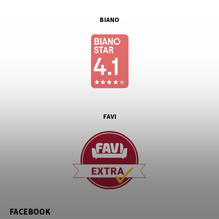
BIANO
FAVI
FACEBOOK