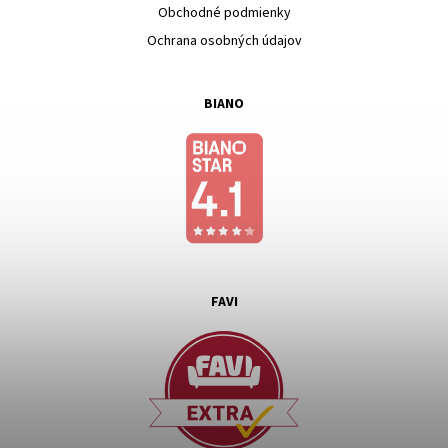
Obchodné podmienky
Ochrana osobných údajov
BIANO
FAVI