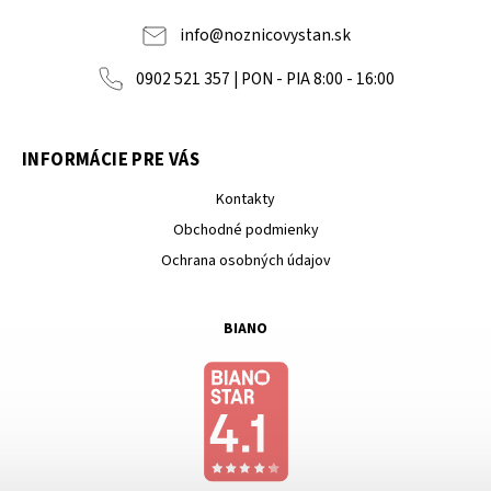
info
@
noznicovystan.sk
0902 521 357 | PON - PIA 8:00 - 16:00
INFORMÁCIE PRE VÁS
Kontakty
Obchodné podmienky
Ochrana osobných údajov
BIANO