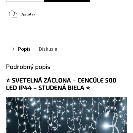
Opýtať sa
Popis
Diskusia
Podrobný popis
⭐ SVETELNÁ ZÁCLONA – CENCÚLE 500
LED IP44 – STUDENÁ BIELA ⭐