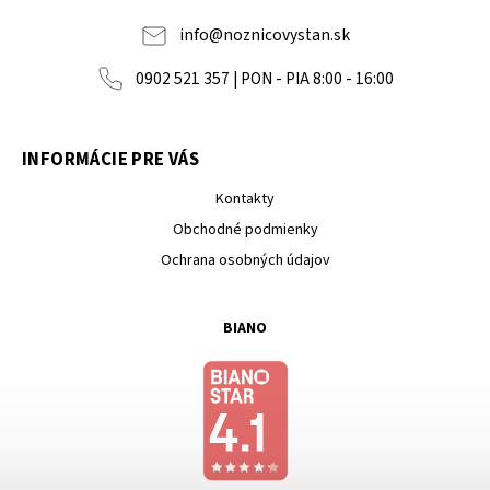
info
@
noznicovystan.sk
0902 521 357 | PON - PIA 8:00 - 16:00
INFORMÁCIE PRE VÁS
Kontakty
Obchodné podmienky
Ochrana osobných údajov
BIANO