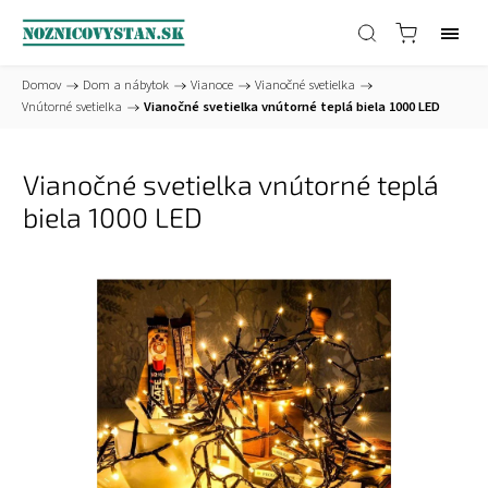
Domov
/
Dom a nábytok
/
Vianoce
/
Vianočné svetielka
/
Vnútorné svetielka
/
Vianočné svetielka vnútorné teplá biela 1000 LED
Vianočné svetielka vnútorné teplá
biela 1000 LED