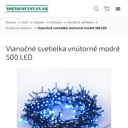
Domov
/
Dom a nábytok
/
Vianoce
/
Vianočné svetielka
/
Vnútorné svetielka
/
Vianočné svetielka vnútorné modré 500 LED
Vianočné svetielka vnútorné modré
500 LED