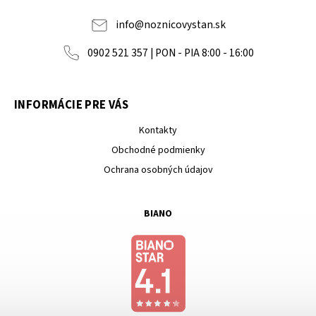
info
@
noznicovystan.sk
0902 521 357 | PON - PIA 8:00 - 16:00
INFORMÁCIE PRE VÁS
Kontakty
Obchodné podmienky
Ochrana osobných údajov
BIANO