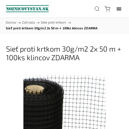
Domov
/
Záhrada
/
Siete proti krtkom
/
Sieť proti krtkom 30g/m2 2x 50 m + 100ks klincov ZDARMA
Sieť proti krtkom 30g/m2 2x 50 m +
100ks klincov ZDARMA