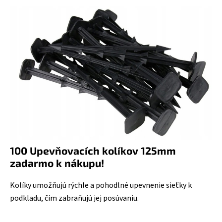
100 Upevňovacích kolíkov 125mm
zadarmo k nákupu!
Kolíky umožňujú rýchle a pohodlné upevnenie sieťky k
podkladu, čím zabraňujú jej posúvaniu.