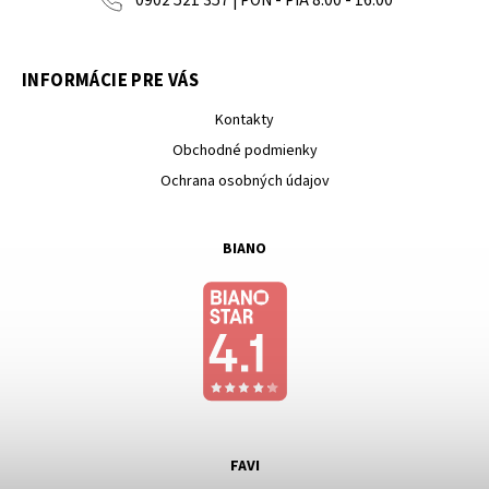
INFORMÁCIE PRE VÁS
Kontakty
Obchodné podmienky
Ochrana osobných údajov
BIANO
FAVI