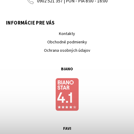
0902 521 357 | PON - PIA 8:00 - 16:00
INFORMÁCIE PRE VÁS
Kontakty
Obchodné podmienky
Ochrana osobných údajov
BIANO
FAVI