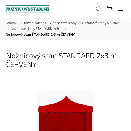
Domov
/
Stany a catering
/
Nožnicové stany
/
Nožnicové stany ŠTANDARD
/
Nožnicové stany ŠTANDARD 2x3m
/
Nožnicový stan ŠTANDARD 2x3 m ČERVENÝ
Nožnicový stan ŠTANDARD 2x3 m
ČERVENÝ