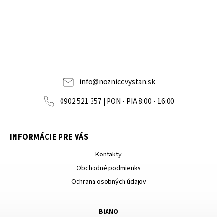
info
@
noznicovystan.sk
0902 521 357 | PON - PIA 8:00 - 16:00
INFORMÁCIE PRE VÁS
Kontakty
Obchodné podmienky
Ochrana osobných údajov
BIANO