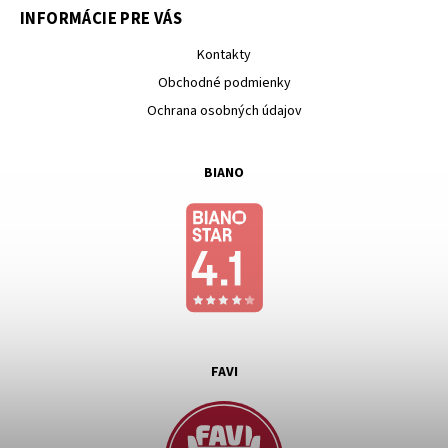
INFORMÁCIE PRE VÁS
Kontakty
Obchodné podmienky
Ochrana osobných údajov
BIANO
FAVI