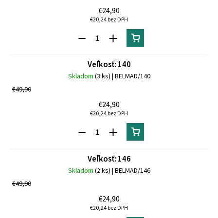
€24,90
€20,24 bez DPH
Veľkosť: 140
Skladom
(3 ks)
| BELMAD/140
€49,90
€24,90
€20,24 bez DPH
Veľkosť: 146
Skladom
(2 ks)
| BELMAD/146
€49,90
€24,90
€20,24 bez DPH