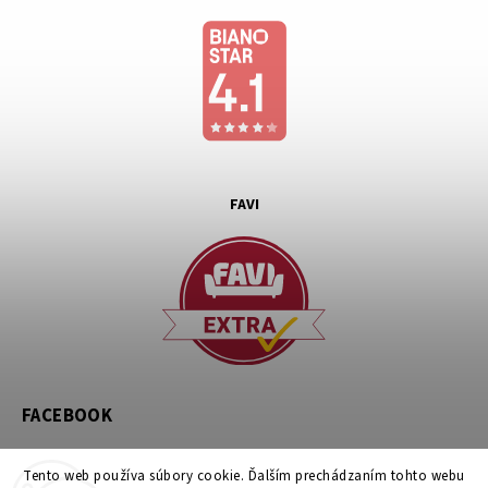
FAVI
FACEBOOK
Tento web používa súbory cookie. Ďalším prechádzaním tohto webu