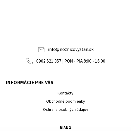
info
@
noznicovystan.sk
0902 521 357 | PON - PIA 8:00 - 16:00
INFORMÁCIE PRE VÁS
Kontakty
Obchodné podmienky
Ochrana osobných údajov
BIANO