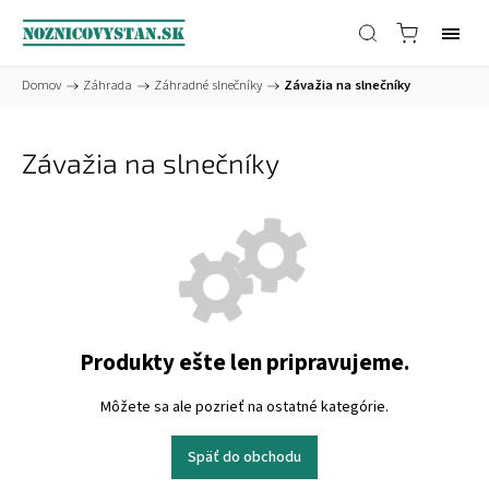
Domov
/
Záhrada
/
Záhradné slnečníky
/
Závažia na slnečníky
Závažia na slnečníky
Produkty ešte len pripravujeme.
Môžete sa ale pozrieť na ostatné kategórie.
Späť do obchodu