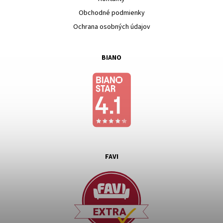
Obchodné podmienky
Ochrana osobných údajov
BIANO
FAVI