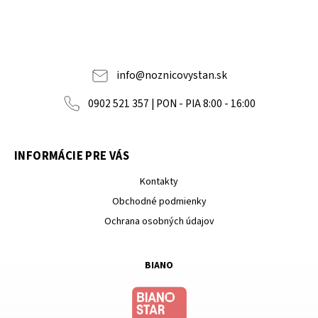
info
@
noznicovystan.sk
0902 521 357 | PON - PIA 8:00 - 16:00
INFORMÁCIE PRE VÁS
Kontakty
Obchodné podmienky
Ochrana osobných údajov
BIANO