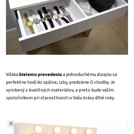
Vďaka
bielemu prevedeniu
a jednoduchému dizajnu sa
perfektne hodí do spálne, izby, predsiene či chodby. Je
vyrobený z kvalitných materiálov, a preto bude vaším
spoločníkom pri starostlivosti o Vašu krásu dlhé roky.