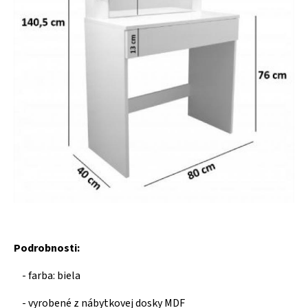
Podrobnosti:
- farba: biela
- vyrobené z nábytkovej dosky MDF