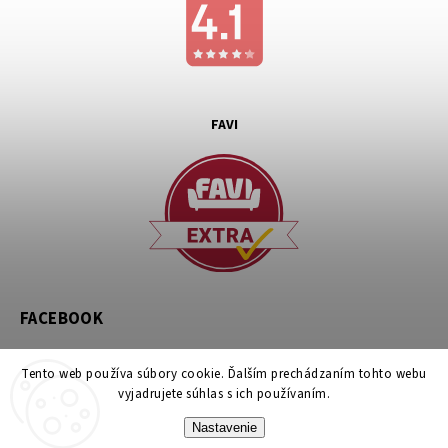
FAVI
FACEBOOK
Tento web používa súbory cookie. Ďalším prechádzaním tohto webu
vyjadrujete súhlas s ich používaním.
Nastavenie