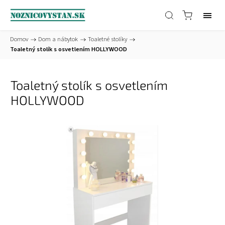
Domov
/
Dom a nábytok
/
Toaletné stolíky
/
Toaletný stolík s osvetlením HOLLYWOOD
Toaletný stolík s osvetlením
HOLLYWOOD