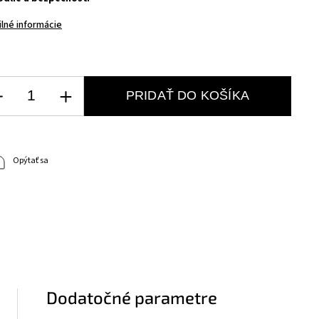
ilné informácie
PRIDAŤ DO KOŠÍKA
Opýtať sa
Dodatočné parametre