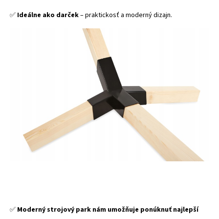
✅
Ideálne ako darček
– praktickosť a moderný dizajn.
✅
Moderný strojový park nám umožňuje ponúknuť najlepší