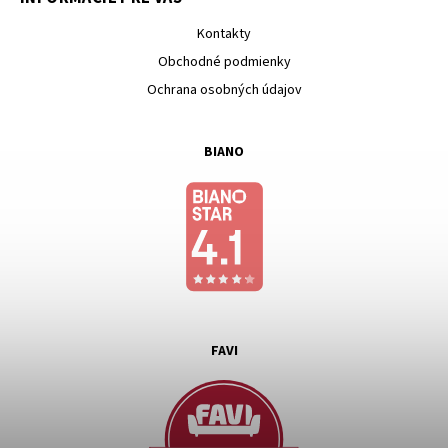
Kontakty
Obchodné podmienky
Ochrana osobných údajov
BIANO
FAVI