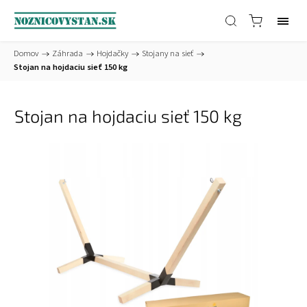
Domov
/
Záhrada
/
Hojdačky
/
Stojany na sieť
/
Stojan na hojdaciu sieť 150 kg
Stojan na hojdaciu sieť 150 kg