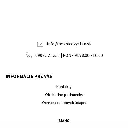
info
@
noznicovystan.sk
0902 521 357 | PON - PIA 8:00 - 16:00
INFORMÁCIE PRE VÁS
Kontakty
Obchodné podmienky
Ochrana osobných údajov
BIANO