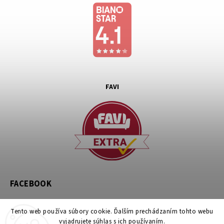
FAVI
FACEBOOK
Tento web používa súbory cookie. Ďalším prechádzaním tohto webu
vyjadrujete súhlas s ich používaním.