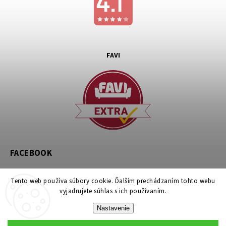
FAVI
FACEBOOK
Tento web používa súbory cookie. Ďalším prechádzaním tohto webu
vyjadrujete súhlas s ich používaním.
Nastavenie