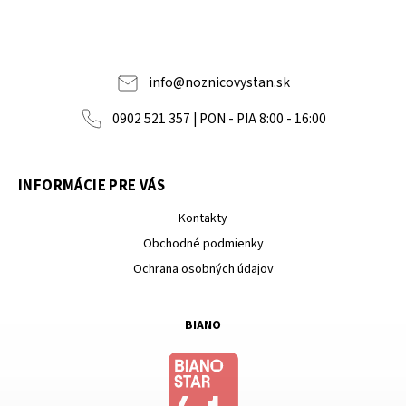
info
@
noznicovystan.sk
0902 521 357 | PON - PIA 8:00 - 16:00
INFORMÁCIE PRE VÁS
Kontakty
Obchodné podmienky
Ochrana osobných údajov
BIANO