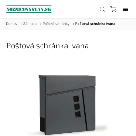
Domov
/
Záhrada
/
Poštové schránky
/
Poštová schránka Ivana
Poštová schránka Ivana