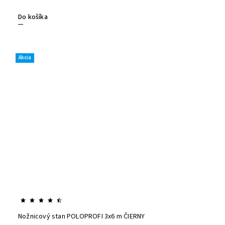
Do košíka
Akcia
Nožnicový stan POLOPROFI 3x6 m ČIERNY