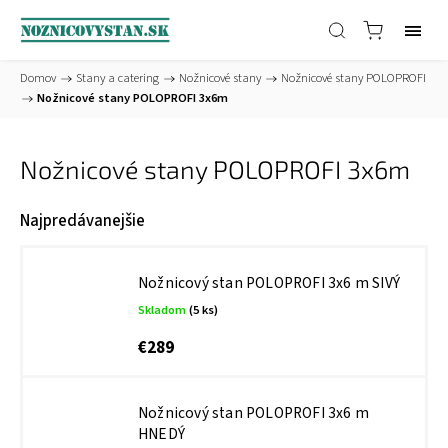
Domov
/
Stany a catering
/
Nožnicové stany
/
Nožnicové stany POLOPROFI
/
Nožnicové stany POLOPROFI 3x6m
Nožnicové stany POLOPROFI 3x6m
Najpredávanejšie
Nožnicový stan POLOPROFI 3x6 m SIVÝ
Skladom
(5 ks)
€289
Nožnicový stan POLOPROFI 3x6 m
HNEDÝ