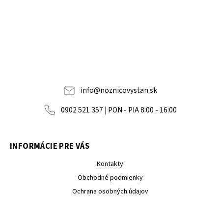
info
@
noznicovystan.sk
0902 521 357 | PON - PIA 8:00 - 16:00
INFORMÁCIE PRE VÁS
Kontakty
Obchodné podmienky
Ochrana osobných údajov