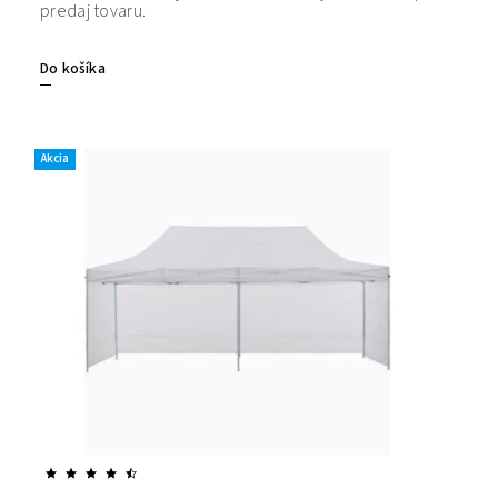
predaj tovaru.
Do košíka
Akcia