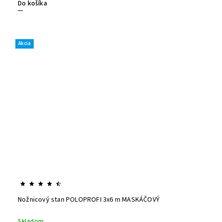
Do košíka
Akcia
Nožnicový stan POLOPROFI 3x6 m MASKÁČOVÝ
Skladom