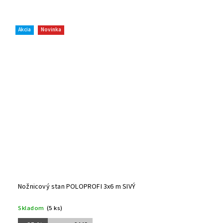
Akcia
Novinka
Nožnicový stan POLOPROFI 3x6 m SIVÝ
Skladom
(5 ks)