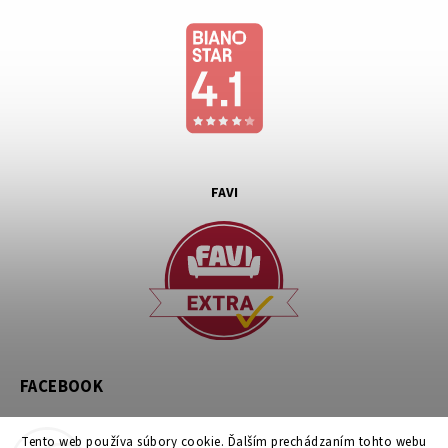
FAVI
FACEBOOK
Tento web používa súbory cookie. Ďalším prechádzaním tohto webu