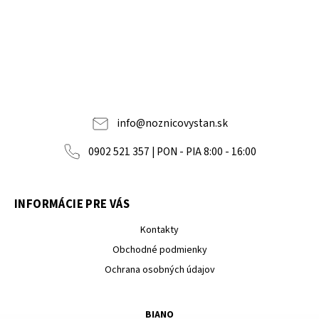
info
@
noznicovystan.sk
0902 521 357 | PON - PIA 8:00 - 16:00
INFORMÁCIE PRE VÁS
Kontakty
Obchodné podmienky
Ochrana osobných údajov
BIANO