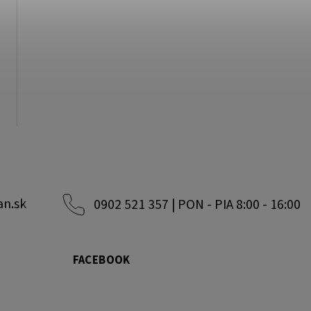
an.sk
0902 521 357 | PON - PIA 8:00 - 16:00
FACEBOOK