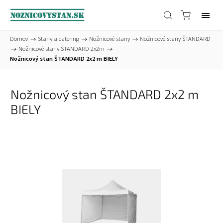
Domov
/
Stany a catering
/
Nožnicové stany
/
Nožnicové stany ŠTANDARD
/
Nožnicové stany ŠTANDARD 2x2m
/
Nožnicový stan ŠTANDARD 2x2 m BIELY
Nožnicový stan ŠTANDARD 2x2 m
BIELY