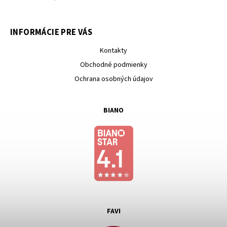
INFORMÁCIE PRE VÁS
Kontakty
Obchodné podmienky
Ochrana osobných údajov
BIANO
FAVI