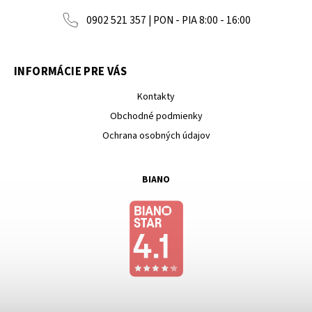
0902 521 357 | PON - PIA 8:00 - 16:00
INFORMÁCIE PRE VÁS
Kontakty
Obchodné podmienky
Ochrana osobných údajov
BIANO