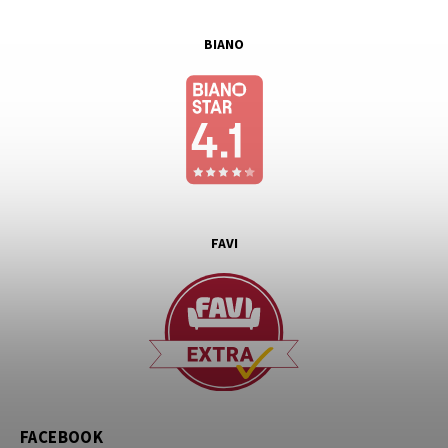
BIANO
FAVI
FACEBOOK