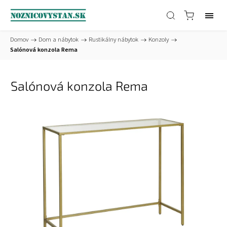
Domov
/
Dom a nábytok
/
Rustikálny nábytok
/
Konzoly
/
Salónová konzola Rema
Salónová konzola Rema