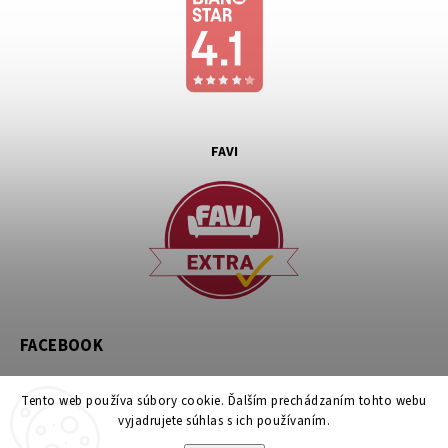
FAVI
FACEBOOK
Tento web používa súbory cookie. Ďalším prechádzaním tohto webu
vyjadrujete súhlas s ich používaním.