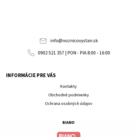
info
@
noznicovystan.sk
0902 521 357 | PON - PIA 8:00 - 16:00
INFORMÁCIE PRE VÁS
Kontakty
Obchodné podmienky
Ochrana osobných údajov
BIANO