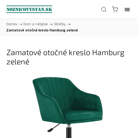
Domov
/
Dom a nábytok
/
Stoličky
/
Zamatové otočné kreslo Hamburg zelené
Zamatové otočné kreslo Hamburg
zelené