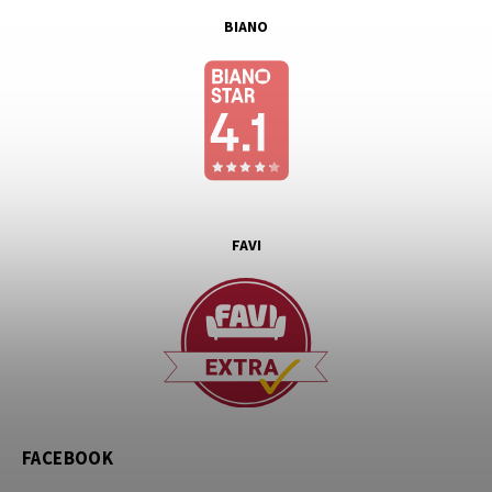
BIANO
FAVI
FACEBOOK