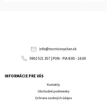
info
@
noznicovystan.sk
0902 521 357 | PON - PIA 8:00 - 16:00
INFORMÁCIE PRE VÁS
Kontakty
Obchodné podmienky
Ochrana osobných údajov