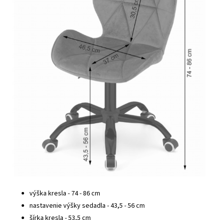
výška kresla - 74 - 86 cm
nastavenie výšky sedadla - 43,5 - 56 cm
šírka kresla - 53,5 cm