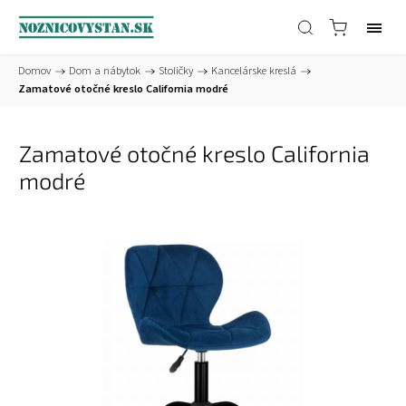
Domov
/
Dom a nábytok
/
Stoličky
/
Kancelárske kreslá
/
Zamatové otočné kreslo California modré
Zamatové otočné kreslo California
modré