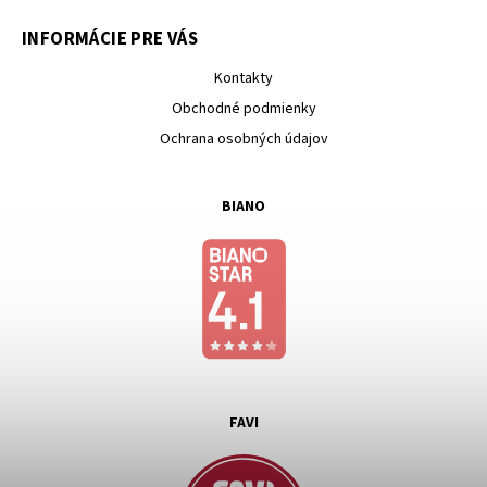
INFORMÁCIE PRE VÁS
Kontakty
Obchodné podmienky
Ochrana osobných údajov
BIANO
FAVI