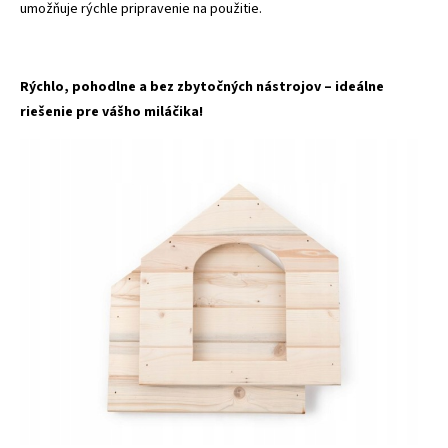
umožňuje rýchle pripravenie na použitie.
Rýchlo, pohodlne a bez zbytočných nástrojov – ideálne
riešenie pre vášho miláčika!