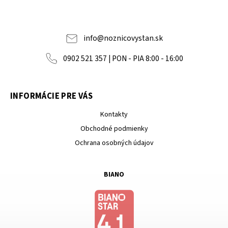
info
@
noznicovystan.sk
0902 521 357 | PON - PIA 8:00 - 16:00
INFORMÁCIE PRE VÁS
Kontakty
Obchodné podmienky
Ochrana osobných údajov
BIANO