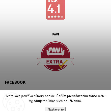
FAVI
FACEBOOK
Tento web používa súbory cookie. Ďalším prechádzaním tohto webu
vyjadrujete súhlas s ich používaním.
Nastavenie