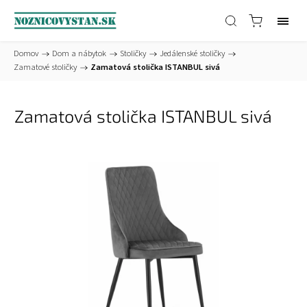
Domov
/
Dom a nábytok
/
Stoličky
/
Jedálenské stoličky
/
Zamatové stoličky
/
Zamatová stolička ISTANBUL sivá
Zamatová stolička ISTANBUL sivá