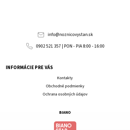
info
@
noznicovystan.sk
0902 521 357 | PON - PIA 8:00 - 16:00
INFORMÁCIE PRE VÁS
Kontakty
Obchodné podmienky
Ochrana osobných údajov
BIANO