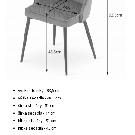
výška stoličky - 93,5 cm
výška sedadla - 48,5 cm
šírka stoličky - 51 cm
šírka sedadla - 44 cm
hĺbka stoličky - 51 cm
hĺbka sedadla - 41 cm