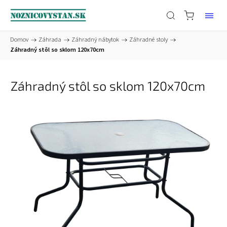
Domov
/
Záhrada
/
Záhradný nábytok
/
Záhradné stoly
/
Záhradný stôl so sklom 120x70cm
Záhradný stôl so sklom 120x70cm