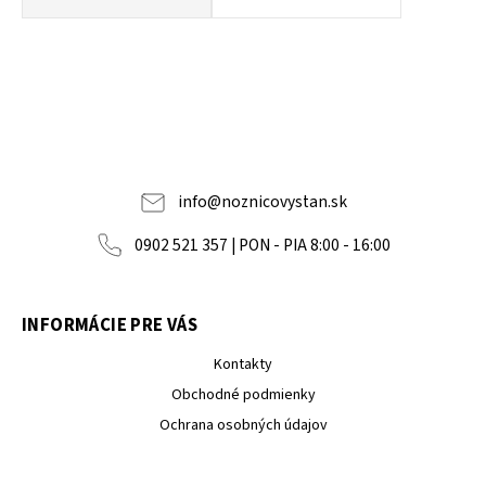
info
@
noznicovystan.sk
0902 521 357 | PON - PIA 8:00 - 16:00
INFORMÁCIE PRE VÁS
Kontakty
Obchodné podmienky
Ochrana osobných údajov