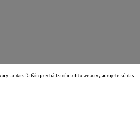
ory cookie. Ďalším prechádzaním tohto webu vyjadrujete súhlas