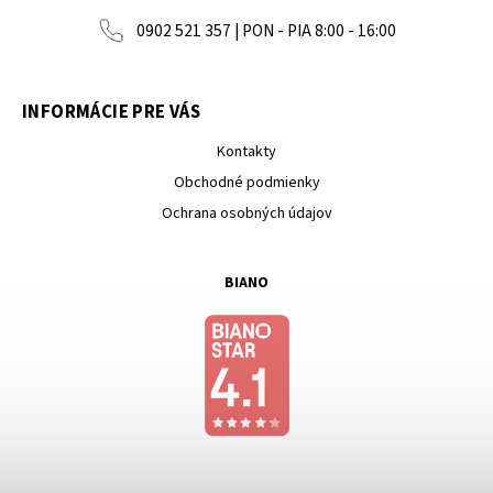
0902 521 357 | PON - PIA 8:00 - 16:00
INFORMÁCIE PRE VÁS
Kontakty
Obchodné podmienky
Ochrana osobných údajov
BIANO