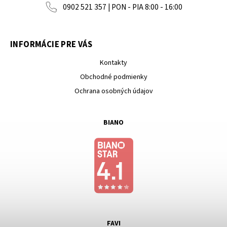
0902 521 357 | PON - PIA 8:00 - 16:00
INFORMÁCIE PRE VÁS
Kontakty
Obchodné podmienky
Ochrana osobných údajov
BIANO
FAVI