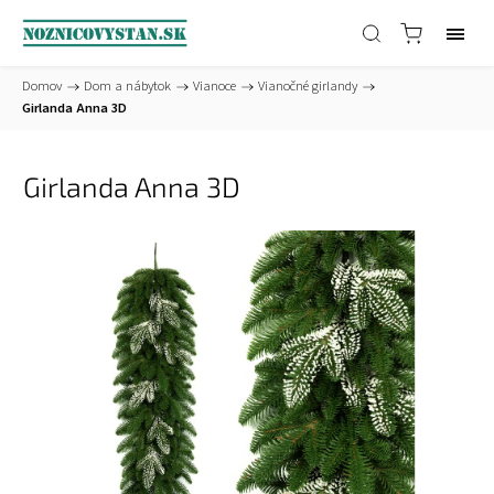
Domov
/
Dom a nábytok
/
Vianoce
/
Vianočné girlandy
/
Girlanda Anna 3D
Girlanda Anna 3D