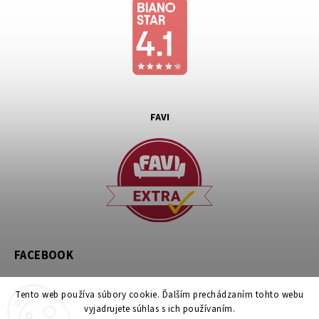
FAVI
FACEBOOK
Tento web používa súbory cookie. Ďalším prechádzaním tohto webu
vyjadrujete súhlas s ich používaním.