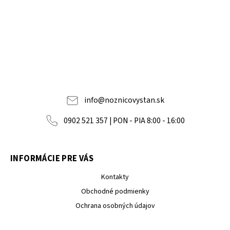
info
@
noznicovystan.sk
0902 521 357 | PON - PIA 8:00 - 16:00
INFORMÁCIE PRE VÁS
Kontakty
Obchodné podmienky
Ochrana osobných údajov