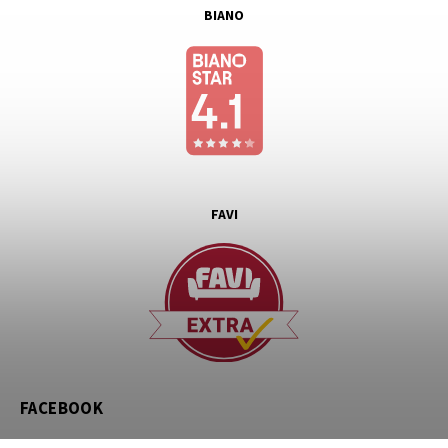
BIANO
FAVI
FACEBOOK